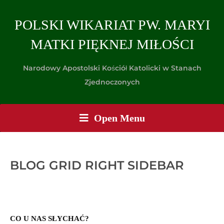
POLSKI WIKARIAT PW. MARYI
MATKI PIĘKNEJ MIŁOŚCI
Narodowy Apostolski Kościół Katolicki w Stanach
Zjednoczonych
Open Menu
BLOG GRID RIGHT SIDEBAR
CO U NAS SŁYCHAĆ?