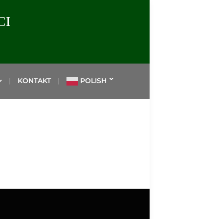
CI
KONTAKT
POLISH