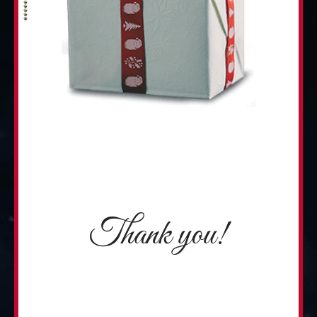
Thank you!