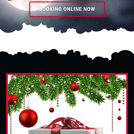
BOOKING ONLINE NOW