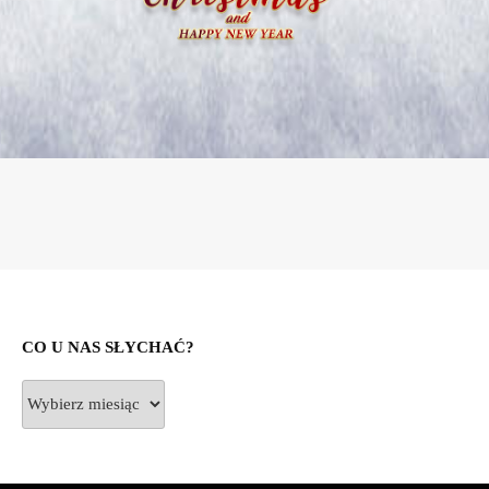
CO U NAS SŁYCHAĆ?