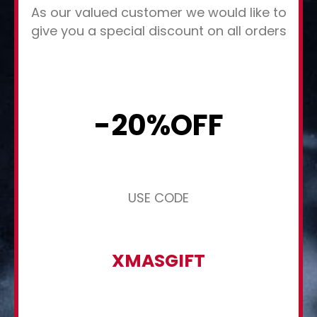
As our valued customer we would like to
give you a special discount on all orders
-20%OFF
USE CODE
XMASGIFT