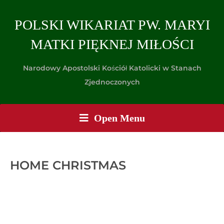
POLSKI WIKARIAT PW. MARYI
MATKI PIĘKNEJ MIŁOŚCI
Narodowy Apostolski Kościół Katolicki w Stanach
Zjednoczonych
Open Menu
HOME CHRISTMAS