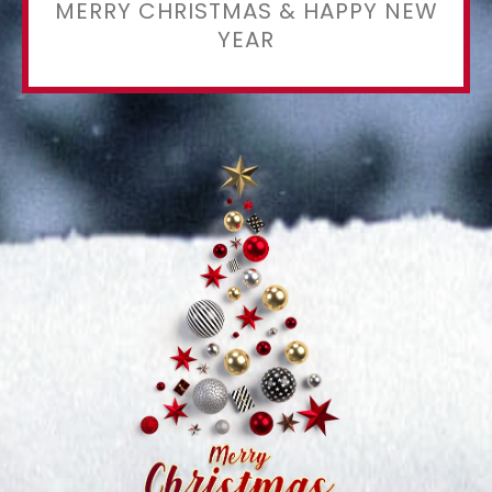
MERRY CHRISTMAS & HAPPY NEW
YEAR