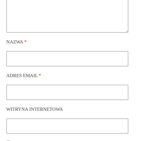
NAZWA
*
ADRES EMAIL
*
WITRYNA INTERNETOWA