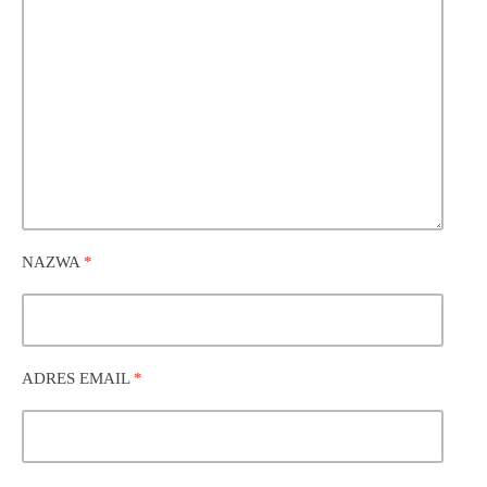
NAZWA
*
ADRES EMAIL
*