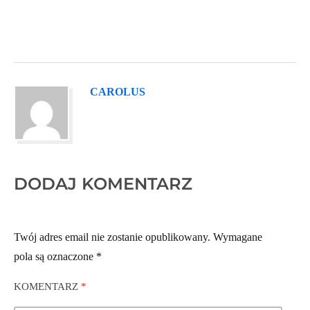
CAROLUS
DODAJ KOMENTARZ
Twój adres email nie zostanie opublikowany.
Wymagane
pola są oznaczone
*
KOMENTARZ
*