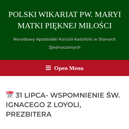
POLSKI WIKARIAT PW. MARYI
MATKI PIĘKNEJ MIŁOŚCI
Narodowy Apostolski Kościół Katolicki w Stanach
Zjednoczonych
Open Menu
31 LIPCA- WSPOMNIENIE ŚW.
IGNACEGO Z LOYOLI,
PREZBITERA