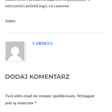
wieczności pośród tego, co czasowe.
Amen
CAROLUS
DODAJ KOMENTARZ
Twój adres email nie zostanie opublikowany.
Wymagane
pola są oznaczone
*