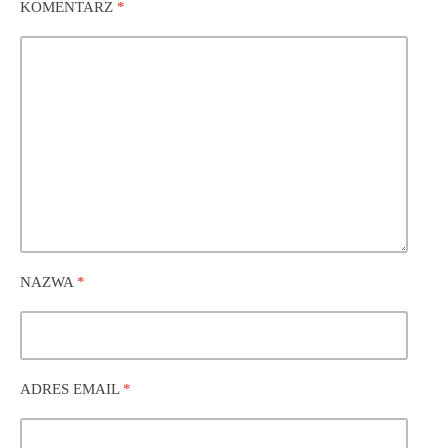
KOMENTARZ
*
NAZWA
*
ADRES EMAIL
*