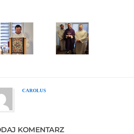
CAROLUS
DAJ KOMENTARZ