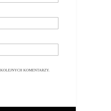
A KOLEJNYCH KOMENTARZY.